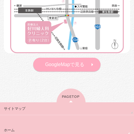
GoogleMapで見る
PAGETOP
サイトマップ
ホーム