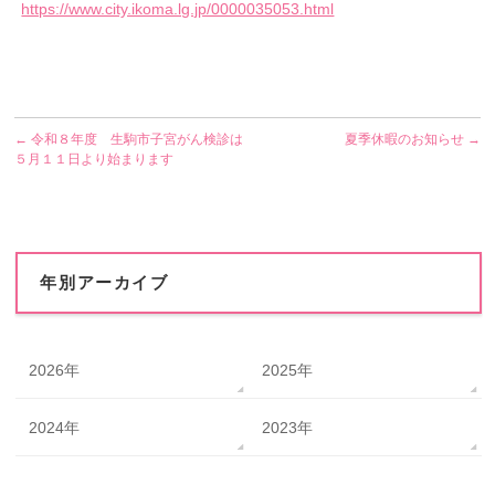
https://www.city.ikoma.lg.jp/0000035053.html
←
令和８年度 生駒市子宮がん検診は
夏季休暇のお知らせ
→
５月１１日より始まります
年別アーカイブ
2026年
2025年
2024年
2023年