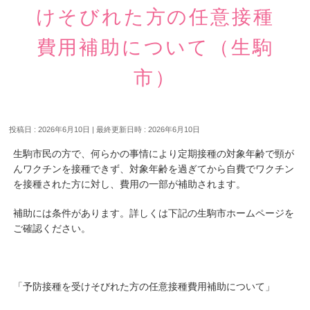
けそびれた方の任意接種
費用補助について（生駒
市）
投稿日 : 2026年6月10日
最終更新日時 : 2026年6月10日
生駒市民の方で、何らかの事情により定期接種の対象年齢で頸が
んワクチンを接種できず、対象年齢を過ぎてから自費でワクチン
を接種された方に対し、費用の一部が補助されます。
補助には条件があります。詳しくは下記の生駒市ホームページを
ご確認ください。
「予防接種を受けそびれた方の任意接種費用補助について」